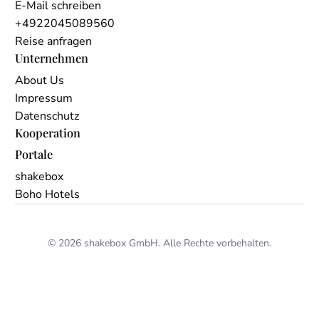
E-Mail schreiben
+4922045089560
Reise anfragen
Unternehmen
About Us
Impressum
Datenschutz
Kooperation
Portale
shakebox
Boho Hotels
© 2026 shakebox GmbH. Alle Rechte vorbehalten.