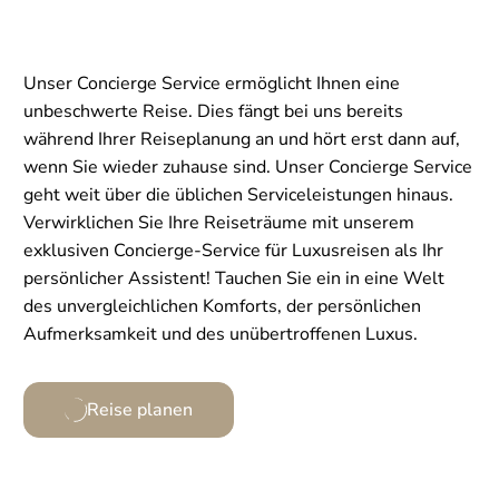
Unser Concierge Service ermöglicht Ihnen eine
unbeschwerte Reise. Dies fängt bei uns bereits
während Ihrer Reiseplanung an und hört erst dann auf,
wenn Sie wieder zuhause sind. Unser Concierge Service
geht weit über die üblichen Serviceleistungen hinaus.
Verwirklichen Sie Ihre Reiseträume mit unserem
exklusiven Concierge-Service für Luxusreisen als Ihr
persönlicher Assistent! Tauchen Sie ein in eine Welt
des unvergleichlichen Komforts, der persönlichen
Aufmerksamkeit und des unübertroffenen Luxus.
Reise planen