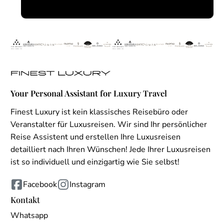
Your Personal Assistant for Luxury Travel
Finest Luxury ist kein klassisches Reisebüro oder
Veranstalter für Luxusreisen. Wir sind Ihr persönlicher
Reise Assistent und erstellen Ihre Luxusreisen
detailliert nach Ihren Wünschen! Jede Ihrer Luxusreisen
ist so individuell und einzigartig wie Sie selbst!
Facebook
Instagram
Kontakt
Whatsapp