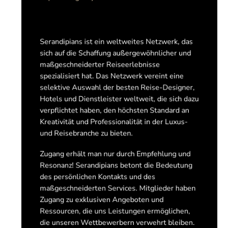
Serandipians ist ein weltweites Netzwerk, das
sich auf die Schaffung außergewöhnlicher und
maßgeschneiderter Reiseerlebnisse
spezialisiert hat. Das Netzwerk vereint eine
selektive Auswahl der besten Reise-Designer,
Hotels und Dienstleister weltweit, die sich dazu
verpflichtet haben, den höchsten Standard an
Kreativität und Professionalität in der Luxus-
und Reisebranche zu bieten.
Zugang erhält man nur durch Empfehlung und
Resonanz! Serandipians betont die Bedeutung
des persönlichen Kontakts und des
maßgeschneiderten Services. Mitglieder haben
Zugang zu exklusiven Angeboten und
Ressourcen, die uns Leistungen ermöglichen,
die unseren Wettbewerbern verwehrt bleiben.