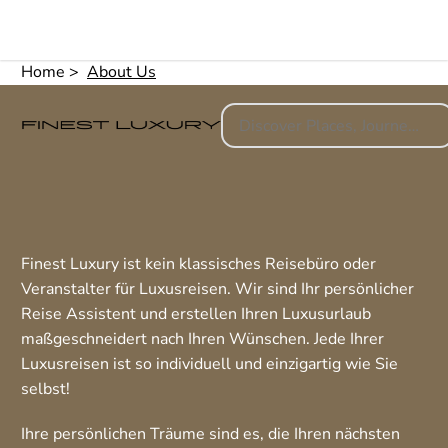
Home
About Us
Finest Luxury ist kein klassisches Reisebüro oder
Veranstalter für Luxusreisen. Wir sind Ihr persönlicher
Reise Assistent und erstellen Ihren Luxusurlaub
maßgeschneidert nach Ihren Wünschen. Jede Ihrer
Luxusreisen ist so individuell und einzigartig wie Sie
selbst!
Ihre persönlichen Träume sind es, die Ihren nächsten